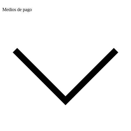
Medios de pago