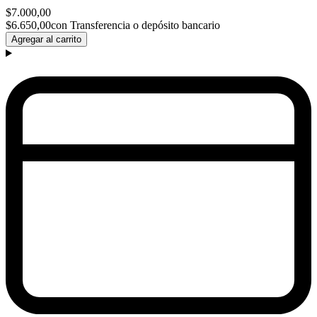
$7.000,00
$6.650,00
con Transferencia o depósito bancario
Agregar al carrito