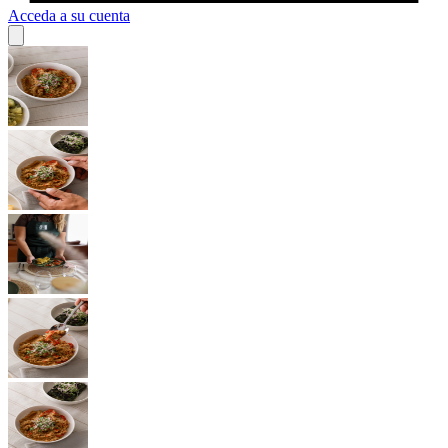
Acceda a su cuenta