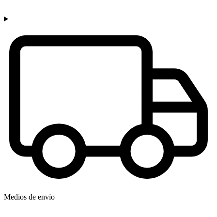
Medios de envío