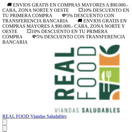
🚚 ENVIOS GRATIS EN COMPRAS MAYORES A $90.000.-
CABA, ZONA NORTE Y OESTE
💥10% DESCUENTO EN
TU PRIMERA COMPRA
💸5% DESCUENTO CON
TRANSFERENCIA BANCARIA
🚚 ENVIOS GRATIS EN
COMPRAS MAYORES A $90.000.- CABA, ZONA NORTE Y
OESTE
💥10% DESCUENTO EN TU PRIMERA
COMPRA
💸5% DESCUENTO CON TRANSFERENCIA
BANCARIA
REAL FOOD Viandas Saludables